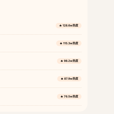
🔥 128.6w热度
🔥 115.3w热度
🔥 98.2w热度
🔥 87.9w热度
🔥 76.5w热度