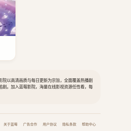
影院以高清画质与每日更新为宗旨，全面覆盖热播剧
追剧。加入蓝莓影院，海量在线影视资源任性看，每
关于蓝莓
广告合作
用户协议
隐私条款
帮助中心